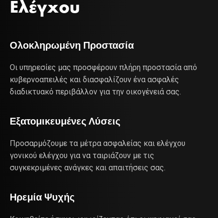
Ελέγχου
Ολοκληρωμένη Προστασία
Οι υπηρεσίες μας προσφέρουν πλήρη προστασία από
κυβερνοαπειλές και διασφαλίζουν ένα ασφαλές
διαδικτυακό περιβάλλον για την οικογένειά σας.
Εξατομικευμένες Λύσεις
Προσαρμόζουμε τα μέτρα ασφαλείας και ελέγχου
γονικού ελέγχου για να ταιριάζουν με τις
συγκεκριμένες ανάγκες και απαιτήσεις σας.
Ηρεμία Ψυχής