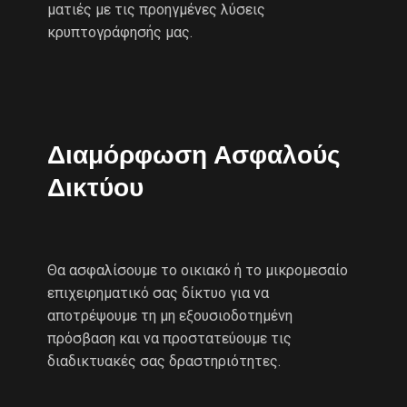
ματιές με τις προηγμένες λύσεις
κρυπτογράφησής μας.
Διαμόρφωση Ασφαλούς
Δικτύου
Θα ασφαλίσουμε το οικιακό ή το μικρομεσαίο
επιχειρηματικό σας δίκτυο για να
αποτρέψουμε τη μη εξουσιοδοτημένη
πρόσβαση και να προστατεύουμε τις
διαδικτυακές σας δραστηριότητες.