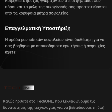
Κοιμηθείτε ήσυχοι, γνωρίζοντας ότι οι ψηφιακοί σας
πόροι και τα μέλη της οικογένειάς σας προστατεύονται
από τα κορυφαία μέτρα ασφαλείας.
Επαγγελματική Υποστήριξη
Η ομάδα μας ειδικών ασφαλείας είναι διαθέσιμη για να
σας βοηθήσει με οποιεσδήποτε ερωτήσεις ή ανησυχίες
έχετε.
Καλώς ήρθατε στο TechOΝΕ, που ξεκλειδώνουμε τις
δυνατότητες της τεχνολογίας για να βελτιώσουμε τη ζωή