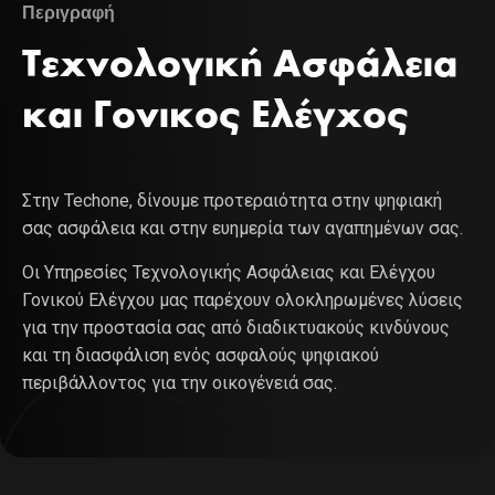
Περιγραφή
Τεχνολογική Ασφάλεια
και Γονικος Ελέγχος
Στην Techone, δίνουμε προτεραιότητα στην ψηφιακή
σας ασφάλεια και στην ευημερία των αγαπημένων σας.
Οι Υπηρεσίες Τεχνολογικής Ασφάλειας και Ελέγχου
Γονικού Ελέγχου μας παρέχουν ολοκληρωμένες λύσεις
για την προστασία σας από διαδικτυακούς κινδύνους
και τη διασφάλιση ενός ασφαλούς ψηφιακού
περιβάλλοντος για την οικογένειά σας.