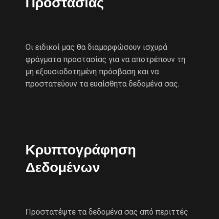
Προστασίας
Οι ειδικοί μας θα διαμορφώσουν ισχυρά
φράγματα προστασίας για να αποτρέπουν τη
μη εξουσιοδοτημένη πρόσβαση και να
προστατεύουν τα ευαίσθητα δεδομένα σας.
Κρυπτογράφηση
Δεδομένων
Προστατέψτε τα δεδομένα σας από περιττές