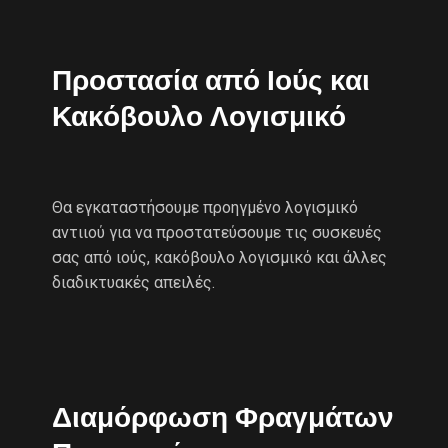
Προστασία από Ιούς και
Κακόβουλο Λογισμικό
Θα εγκαταστήσουμε προηγμένο λογισμικό
αντιιού για να προστατεύσουμε τις συσκευές
σας από ιούς, κακόβουλο λογισμικό και άλλες
διαδικτυακές απειλές.
Διαμόρφωση Φραγμάτων