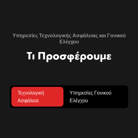
Υπηρεσίες Τεχνολογικής Ασφάλειας και Γονικού
Ελέγχου
Τι Προσφέρουμε
Τεχνολογική
Υπηρεσίες Γονικού
Ασφάλεια
Ελέγχου