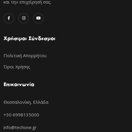
και την επιχείρησή σας.
Χρήσιμοι Σύνδεσμοι
Πολιτική Απορρήτου
Όροι Χρήσης
Επικοινωνία
Θεσσαλονίκη, Ελλάδα
+30 6998135000
info@techone.gr