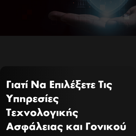
Γιατί Να Επιλέξετε Τις
Υπηρεσίες
Τεχνολογικής
Ασφάλειας και Γονικού