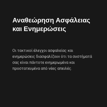
Αναθεώρηση Ασφάλειας
και Ενημερώσεις
Οι τακτικοί έλεγχοι ασφαλείας και
ενημερώσεις διασφαλίζουν ότι τα συστήματά
σας είναι πάντοτε ενημερωμένα και
προστατευμένα από νέες απειλές.